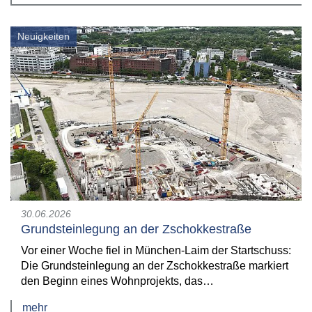
Neuigkeiten
30.06.2026
Grundsteinlegung an der Zschokkestraße
Vor einer Woche fiel in München-Laim der Startschuss
:
Die Grundsteinlegung an der Zschokkestraße markiert
den Beginn eines Wohnprojekts, das…
mehr