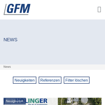
NEWS
News
Neuigkeiten
Referenzen
Filter löschen
Neuigkeiten