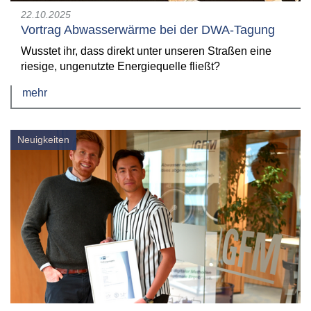
22.10.2025
Vortrag Abwasserwärme bei der DWA-Tagung
Wusstet ihr, dass direkt unter unseren Straßen eine
riesige, ungenutzte Energiequelle fließt?
mehr
Neuigkeiten