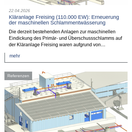
22.04.2026
Kläranlage Freising (110.000 EW): Erneuerung
der maschinellen Schlammentwässerung
Die derzeit bestehenden Anlagen zur maschinellen
Eindickung des Primär- und Überschussschlamms auf
der Kläranlage Freising waren aufgrund von…
mehr
Referenzen