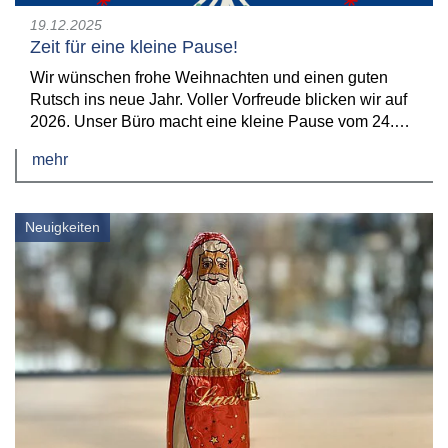
19.12.2025
Zeit für eine kleine Pause!
Wir wünschen frohe Weihnachten und einen guten
Rutsch ins neue Jahr. Voller Vorfreude blicken wir auf
2026. Unser Büro macht eine kleine Pause vom 24.…
mehr
Neuigkeiten