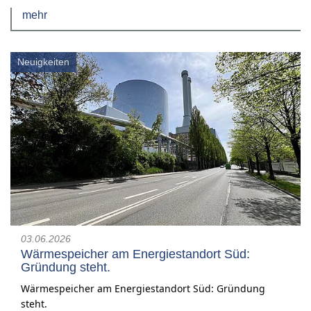
mehr
Neuigkeiten
03.06.2026
Wärmespeicher am Energiestandort Süd:
Gründung steht.
Wärmespeicher am
Energiestandort Süd: Gründung
steht.