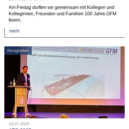
Am Freitag durften wir gemeinsam mit Kollegen und
Kolleginnen, Freunden und Familien 100 Jahre GFM
feiern.
mehr
Neuigkeiten
18.07.2025