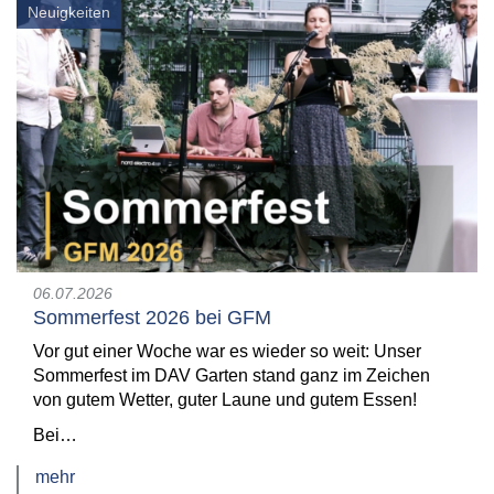
Neuigkeiten
06.07.2026
Sommerfest 2026 bei GFM
Vor gut einer Woche war es wieder so weit: Unser
Sommerfest im DAV Garten stand ganz im Zeichen
von gutem Wetter, guter Laune und gutem Essen!
Bei…
mehr