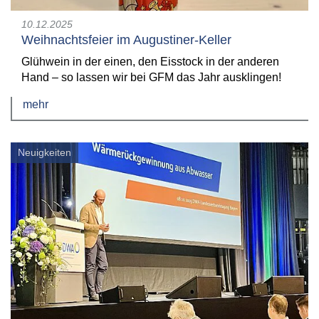
10.12.2025
Weihnachtsfeier im Augustiner-Keller
Glühwein in der einen, den Eisstock in der anderen
Hand – so lassen wir bei GFM das Jahr ausklingen!
mehr
Neuigkeiten