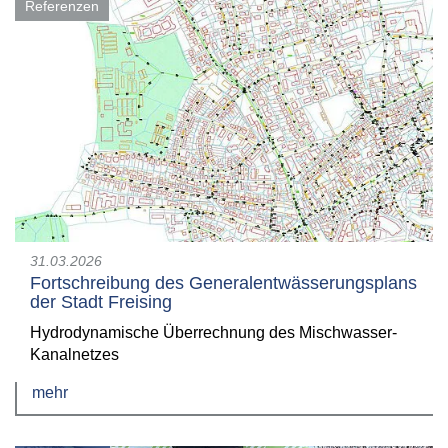
Referenzen
31.03.2026
Fortschreibung des Generalentwässerungsplans
der Stadt Freising
Hydrodynamische Überrechnung des Mischwasser-
Kanalnetzes
mehr