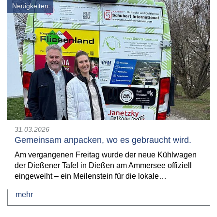
Neuigkeiten
31.03.2026
Gemeinsam anpacken, wo es gebraucht wird.
Am vergangenen Freitag wurde der neue Kühlwagen
der Dießener Tafel in Dießen am Ammersee offiziell
eingeweiht – ein Meilenstein für die lokale…
mehr