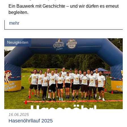
Ein Bauwerk mit Geschichte – und wir dürfen es erneut
begleiten.
mehr
Neuigkeiten
16.06.2025
Hasenöhrllauf 2025