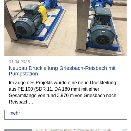
01.04.2026
Neubau Druckleitung Griesbach-Reisbach mit
Pumpstation
Im Zuge des Projekts wurde eine neue Druckleitung
aus PE 100 (SDR 11, DA 180 mm) mit einer
Gesamtlänge von rund 3.970 m von Griesbach nach
Reisbach…
mehr