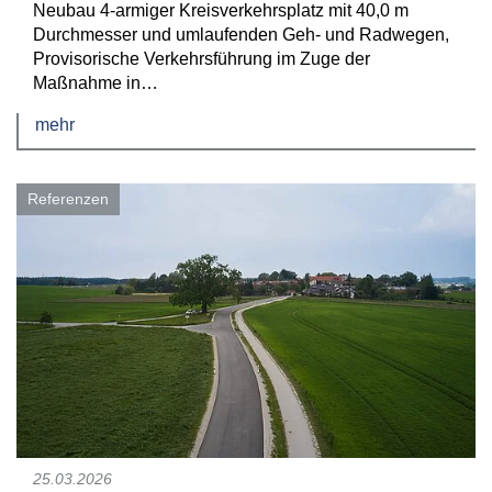
Neubau 4-armiger Kreisverkehrsplatz mit 40,0 m
Durchmesser und umlaufenden Geh- und Radwegen,
Provisorische Verkehrsführung im Zuge der
Maßnahme in…
mehr
Referenzen
25.03.2026