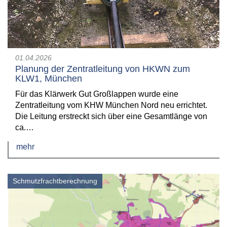
01.04.2026
Planung der Zentratleitung von HKWN zum
KLW1, München
Für das Klärwerk Gut Großlappen wurde eine
Zentratleitung vom KHW München Nord neu errichtet.
Die Leitung erstreckt sich über eine Gesamtlänge von
ca.…
mehr
Schmutzfrachtberechnung