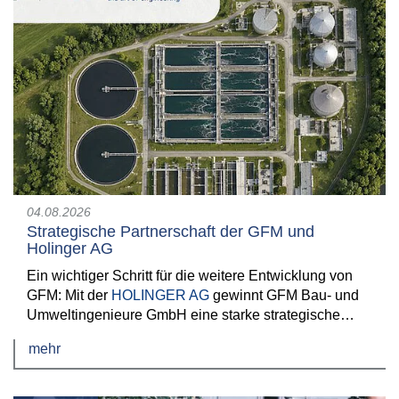
04.08.2026
Strategische Partnerschaft der GFM und
Holinger AG
Ein wichtiger Schritt für die weitere Entwicklung von
GFM: Mit der
HOLINGER AG
gewinnt GFM Bau- und
Umweltingenieure GmbH eine starke strategische…
mehr