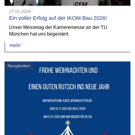
27.01.2026
Ein voller Erfolg auf der IKOM Bau 2026!
Unser Messetag der Karrieremesse an der TU
München hat uns begeistert.
mehr
Neuigkeiten