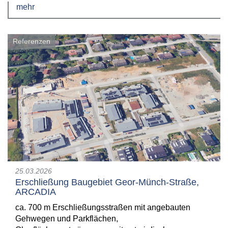
mehr
Referenzen
25.03.2026
Erschließung Baugebiet Geor-Münch-Straße,
ARCADIA
ca. 700 m Erschließungsstraßen mit angebauten
Gehwegen und Parkflächen,