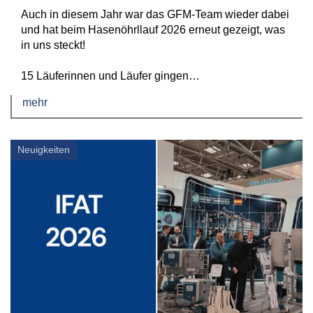
Auch in diesem Jahr war das GFM-Team wieder dabei
und hat beim Hasenöhrllauf 2026 erneut gezeigt, was
in uns steckt!
15 Läuferinnen und Läufer gingen…
mehr
Neuigkeiten