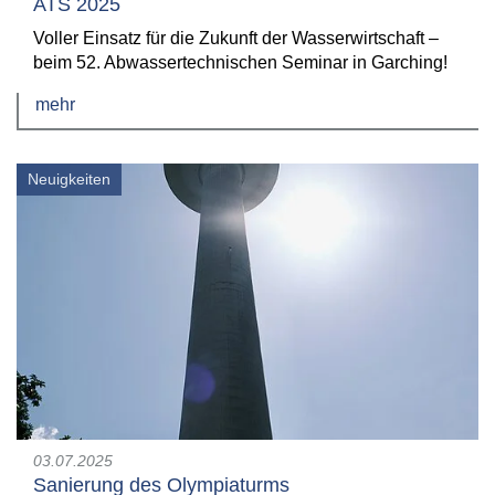
ATS 2025
Voller Einsatz für die Zukunft der Wasserwirtschaft –
beim 52. Abwassertechnischen Seminar in Garching!
mehr
Neuigkeiten
03.07.2025
Sanierung des Olympiaturms