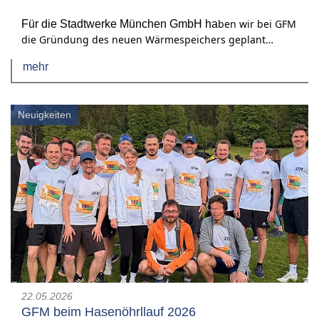
ben wir bei GFM
Für die Stadtwerke München GmbH ha
die Gründung des neuen Wärmespeichers geplant…
mehr
Neuigkeiten
22.05.2026
GFM beim Hasenöhrllauf 2026