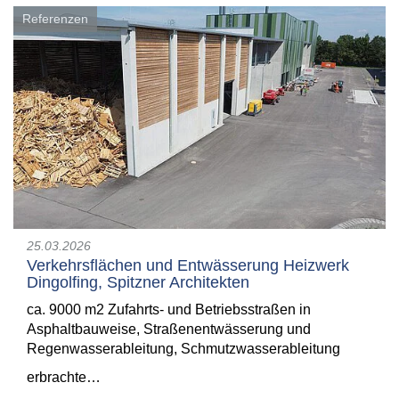
Referenzen
25.03.2026
Verkehrsflächen und Entwässerung Heizwerk
Dingolfing, Spitzner Architekten
ca. 9000 m2 Zufahrts- und Betriebsstraßen in
Asphaltbauweise, Straßenentwässerung und
Regenwasserableitung, Schmutzwasserableitung
erbrachte…