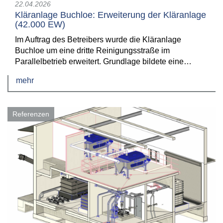
22.04.2026
Kläranlage Buchloe: Erweiterung der Kläranlage
(42.000 EW)
Im Auftrag des Betreibers wurde die Kläranlage
Buchloe um eine dritte Reinigungsstraße im
Parallelbetrieb erweitert. Grundlage bildete eine…
mehr
Referenzen