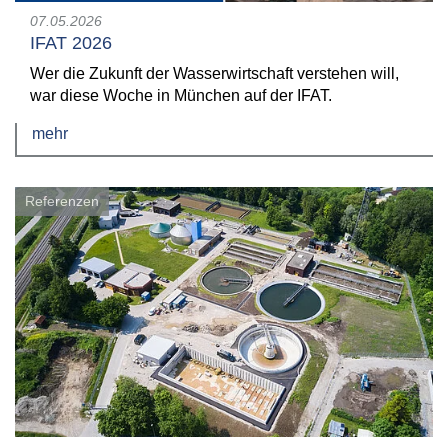
07.05.2026
IFAT 2026
Wer die Zukunft der Wasserwirtschaft verstehen will,
war diese Woche in München auf der IFAT.
mehr
Referenzen