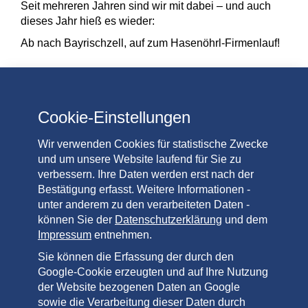
Seit mehreren Jahren sind wir mit dabei – und auch
dieses Jahr hieß es wieder:
Ab nach Bayrischzell, auf zum Hasenöhrl-Firmenlauf!
Trotz…
mehr
Cookie-Einstellungen
Wir verwenden Cookies für statistische Zwecke
und um unsere Website laufend für Sie zu
Neuigkeiten
verbessern. Ihre Daten werden erst nach der
Bestätigung erfasst. Weitere Informationen -
unter anderem zu den verarbeiteten Daten -
können Sie der
Datenschutzerklärung
und dem
Impressum
entnehmen.
Sie können die Erfassung der durch den
Google-Cookie erzeugten und auf Ihre Nutzung
der Website bezogenen Daten an Google
sowie die Verarbeitung dieser Daten durch