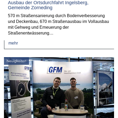
Ausbau der Ortsdurchfahrt Ingelsberg,
Gemeinde Zorneding
570 m Straßensanierung durch Bodenverbesserung
und Deckenbau, 670 m Straßenausbau im Vollausbau
mit Gehweg und Erneuerung der
Straßenentwässerung…
mehr
Neuigkeiten