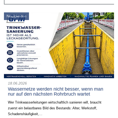
Neuigkeiten
18.06.2026
Wassernetze werden nicht besser, wenn man
nur auf den nächsten Rohrbruch wartet
Wer Trinkwasserleitungen wirtschaftlich sanieren will, braucht
zuerst ein belastbares Bild des Bestands: Alter, Werkstoff,
Schadenshäufigkeit,…