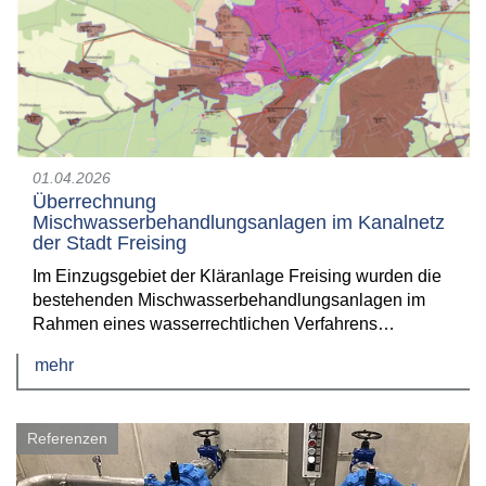
01.04.2026
Überrechnung
Mischwasserbehandlungsanlagen im Kanalnetz
der Stadt Freising
Im Einzugsgebiet der Kläranlage Freising wurden die
bestehenden Mischwasserbehandlungsanlagen im
Rahmen eines wasserrechtlichen Verfahrens…
mehr
Referenzen