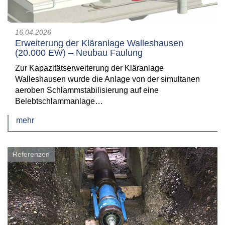
16.04.2026
Erweiterung der Kläranlage Walleshausen
(20.000 EW) – Neubau Faulung
Zur Kapazitätserweiterung der Kläranlage
Walleshausen wurde die Anlage von der simultanen
aeroben Schlammstabilisierung auf eine
Belebtschlammanlage…
mehr
Referenzen