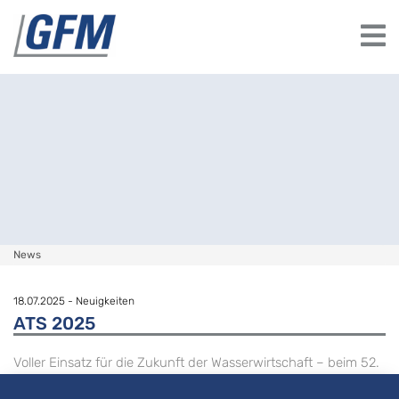
News
18.07.2025
-
Neuigkeiten
ATS 2025
Voller Einsatz für die Zukunft der Wasserwirtschaft – beim 52.
Abwassertechnischen Seminar in Garching!