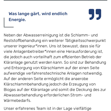
Was lange gärt, wird endlich
Energie.
Neben der Abwasserreinigung ist die Schlamm- und
Reststoffbehandlung ein weiterer Tätigkeitsschwerpunkt
unserer Ingenieur*innen. Uns ist bewusst, dass sie für
viele Anlagenbetreiber*innen eine Herausforderung ist,
die jedoch auch vorteilhaft zum effizienten Betrieb der
Kläranlage genutzt werden kann. So sind zur Behandlung
und Entsorgung von Klärschlamm auf der einen Seite
aufwendige verfahrenstechnische Anlagen notwendig.
Auf der anderen Seite ermöglicht die anaerobe
Klärschlammbehandlung jedoch die Erzeugung von
Biogas auf der Kläranlage und somit die Deckung des zur
Abwasserbehandlung erforderlichen Strom- und
Wärmebedarfs.
Unser erfahrenes Team ist in der Lage vielfältige