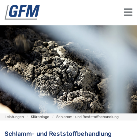
Leistungen
Kläranlage
Schlamm- und Reststoffbehandlung
Schlamm- und Reststoffbehandlung