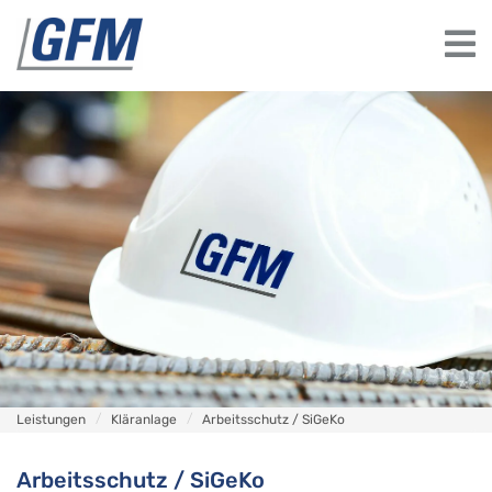
Leistungen
Kläranlage
Arbeitsschutz / SiGeKo
Arbeitsschutz / SiGeKo