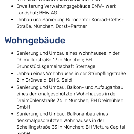
Erweiterung Verwaltungsgebäude BMW- Werk,
Landshut; BMW AG
Umbau und Sanierung Bürocenter Konrad-Celtis-
Straße, München; Dorst+Partner
Wohngebäude
Sanierung und Umbau eines Wohnhauses in der
Ohlmüllerstraße 19 in München; BH
Grundstücksgemeinschaft Sternagel
Umbau eines Wohnhauses in der Stümpflingstraße
2 in Grünwald; BH S. Seidl
Sanierung und Umbau, Balkon- und Aufzuganbau
eines denkmalgeschützten Wohnhauses in der
Dreimühlenstraße 36 in München; BH Dreimühlen
GmbH
Sanierung und Umbau, Balkonanbau eines
denkmalgeschützten Wohnhauses in der
Schellingstraße 33 in München; BH Victura Capital
GmbH