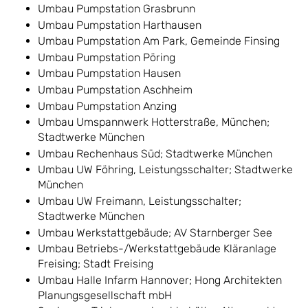
Umbau Pumpstation Grasbrunn
Umbau Pumpstation Harthausen
Umbau Pumpstation Am Park, Gemeinde Finsing
Umbau Pumpstation Pöring
Umbau Pumpstation Hausen
Umbau Pumpstation Aschheim
Umbau Pumpstation Anzing
Umbau Umspannwerk Hotterstraße, München;
Stadtwerke München
Umbau Rechenhaus Süd; Stadtwerke München
Umbau UW Föhring, Leistungsschalter; Stadtwerke
München
Umbau UW Freimann, Leistungsschalter;
Stadtwerke München
Umbau Werkstattgebäude; AV Starnberger See
Umbau Betriebs-/Werkstattgebäude Kläranlage
Freising; Stadt Freising
Umbau Halle Infarm Hannover; Hong Architekten
Planungsgesellschaft mbH