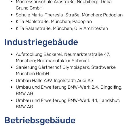
Montessorischule Arastraße, Neubiberg; Doba
Grund GmbH
Schule Maria-Theresia-Straße, München; Padoplan
KiTa Möhlstraße, München; Padoplan
KiTa Balanstraße, München; Oliv Architekten
Industriegebäude
Aufstockung Bäckerei, Neumarkterstraße 47,
München; Brotmanufaktur Schmidt
Sanierung Gärtnerhof Olympiapark; Stadtwerke
München GmbH
Umbau Halle A39, Ingolstadt; Audi AG
Umbau und Erweiterung BMW-Werk 2.4, Dingolfing;
BMW AG
Umbau und Erweiterung BMW-Werk 4.1, Landshut;
BMW AG
Betriebsgebäude