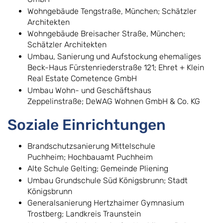
Wohngebäude Tengstraße, München; Schätzler
Architekten
Wohngebäude Breisacher Straße, München;
Schätzler Architekten
Umbau, Sanierung und Aufstockung ehemaliges
Beck-Haus Fürstenriederstraße 121; Ehret + Klein
Real Estate Cometence GmbH
Umbau Wohn- und Geschäftshaus
Zeppelinstraße; DeWAG Wohnen GmbH & Co. KG
Soziale Einrichtungen
Brandschutzsanierung Mittelschule
Puchheim; Hochbauamt Puchheim
Alte Schule Gelting; Gemeinde Pliening
Umbau Grundschule Süd Königsbrunn; Stadt
Königsbrunn
Generalsanierung Hertzhaimer Gymnasium
Trostberg; Landkreis Traunstein