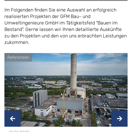
Im Folgenden finden Sie eine Auswahl an erfolgreich
realisierten Projekten der GFM Bau- und
Umweltingenieure GmbH im Tätigkeitsfeld "Bauen im
Bestand". Gerne lassen wir Ihnen detaillierte Auskünfte
zu den Projekten und den von uns erbrachten Leistungen
zukommen.
Referenzen